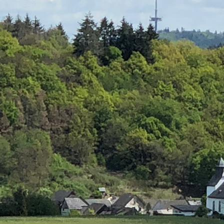
LINKS